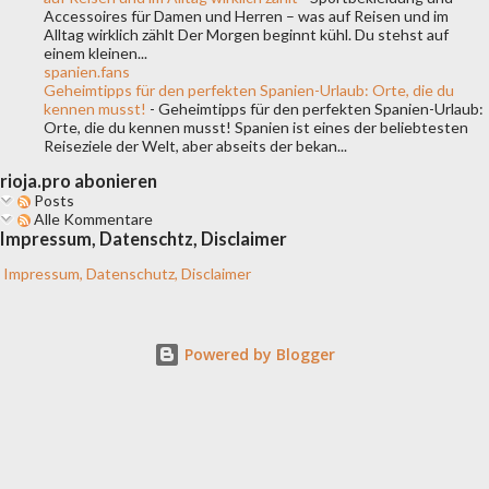
Accessoires für Damen und Herren – was auf Reisen und im
Alltag wirklich zählt Der Morgen beginnt kühl. Du stehst auf
einem kleinen...
spanien.fans
Geheimtipps für den perfekten Spanien-Urlaub: Orte, die du
kennen musst!
-
Geheimtipps für den perfekten Spanien-Urlaub:
Orte, die du kennen musst! Spanien ist eines der beliebtesten
Reiseziele der Welt, aber abseits der bekan...
rioja.pro abonieren
Posts
Alle Kommentare
Impressum, Datenschtz, Disclaimer
Impressum, Datenschutz, Disclaimer
Powered by Blogger