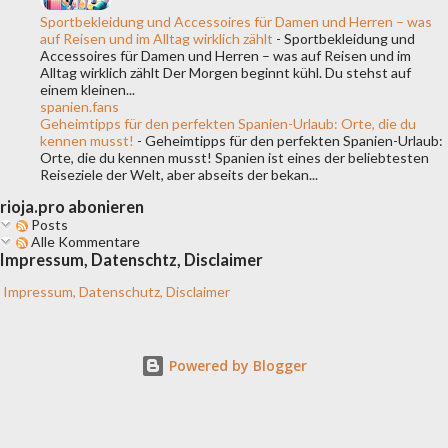
Sportbekleidung und Accessoires für Damen und Herren – was
auf Reisen und im Alltag wirklich zählt
-
Sportbekleidung und
Accessoires für Damen und Herren – was auf Reisen und im
Alltag wirklich zählt Der Morgen beginnt kühl. Du stehst auf
einem kleinen...
spanien.fans
Geheimtipps für den perfekten Spanien-Urlaub: Orte, die du
kennen musst!
-
Geheimtipps für den perfekten Spanien-Urlaub:
Orte, die du kennen musst! Spanien ist eines der beliebtesten
Reiseziele der Welt, aber abseits der bekan...
rioja.pro abonieren
Posts
Alle Kommentare
Impressum, Datenschtz, Disclaimer
Impressum, Datenschutz, Disclaimer
Powered by Blogger