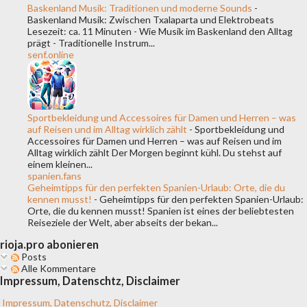
Baskenland Musik: Traditionen und moderne Sounds
-
Baskenland Musik: Zwischen Txalaparta und Elektrobeats
Lesezeit: ca. 11 Minuten - Wie Musik im Baskenland den Alltag
prägt - Traditionelle Instrum...
senf.online
Sportbekleidung und Accessoires für Damen und Herren – was
auf Reisen und im Alltag wirklich zählt
-
Sportbekleidung und
Accessoires für Damen und Herren – was auf Reisen und im
Alltag wirklich zählt Der Morgen beginnt kühl. Du stehst auf
einem kleinen...
spanien.fans
Geheimtipps für den perfekten Spanien-Urlaub: Orte, die du
kennen musst!
-
Geheimtipps für den perfekten Spanien-Urlaub:
Orte, die du kennen musst! Spanien ist eines der beliebtesten
Reiseziele der Welt, aber abseits der bekan...
rioja.pro abonieren
Posts
Alle Kommentare
Impressum, Datenschtz, Disclaimer
Impressum, Datenschutz, Disclaimer