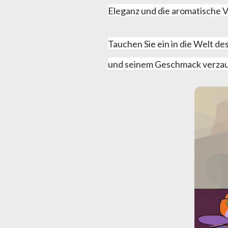
Eleganz und die aromatische Vi
Tauchen Sie ein in die Welt des
und seinem Geschmack verzaub