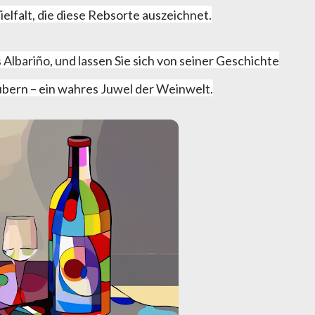
elfalt, die diese Rebsorte auszeichnet.
 Albariño, und lassen Sie sich von seiner Geschichte
ern – ein wahres Juwel der Weinwelt.