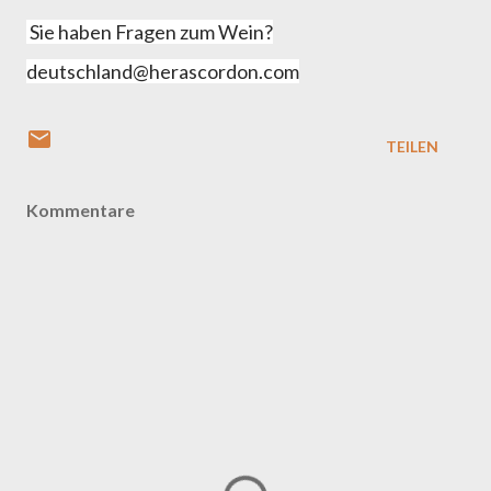
Sie haben Fragen zum Wein?
deutschland@herascordon.com
TEILEN
Kommentare