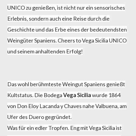
UNICO zu genießen, ist nicht nur ein sensorisches
Erlebnis, sondern auch eine Reise durch die
Geschichte und das Erbe eines der bedeutendsten
Weingüter Spaniens. Cheers to Vega Sicilia UNICO
und seinem anhaltenden Erfolg!
Das wohl berühmteste Weingut Spaniens genießt
Kultstatus. Die Bodega
Vega Sicilia
wurde 1864
von Don Eloy Lacanda y Chaves nahe Valbuena, am
Ufer des Duero gegründet.
Was für ein edler Tropfen. Eng mit Vega Sicilia ist