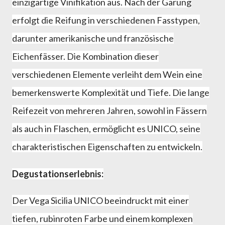
einzigartige Vinifikation aus. Nach der Gärung
erfolgt die Reifung in verschiedenen Fasstypen,
darunter amerikanische und französische
Eichenfässer. Die Kombination dieser
verschiedenen Elemente verleiht dem Wein eine
bemerkenswerte Komplexität und Tiefe. Die lange
Reifezeit von mehreren Jahren, sowohl in Fässern
als auch in Flaschen, ermöglicht es UNICO, seine
charakteristischen Eigenschaften zu entwickeln.
Degustationserlebnis:
Der Vega Sicilia UNICO beeindruckt mit einer
tiefen, rubinroten Farbe und einem komplexen