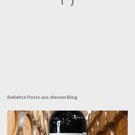
Beliebte Posts aus diesem Blog