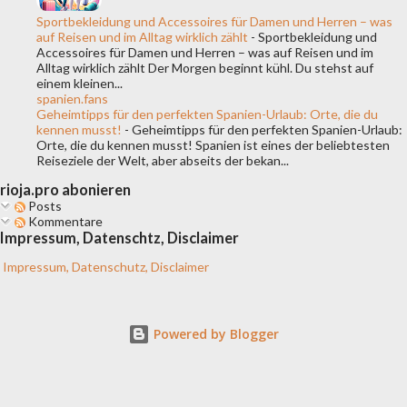
Sportbekleidung und Accessoires für Damen und Herren – was
auf Reisen und im Alltag wirklich zählt
-
Sportbekleidung und
Accessoires für Damen und Herren – was auf Reisen und im
Alltag wirklich zählt Der Morgen beginnt kühl. Du stehst auf
einem kleinen...
spanien.fans
Geheimtipps für den perfekten Spanien-Urlaub: Orte, die du
kennen musst!
-
Geheimtipps für den perfekten Spanien-Urlaub:
Orte, die du kennen musst! Spanien ist eines der beliebtesten
Reiseziele der Welt, aber abseits der bekan...
rioja.pro abonieren
Posts
Kommentare
Impressum, Datenschtz, Disclaimer
Impressum, Datenschutz, Disclaimer
Powered by Blogger