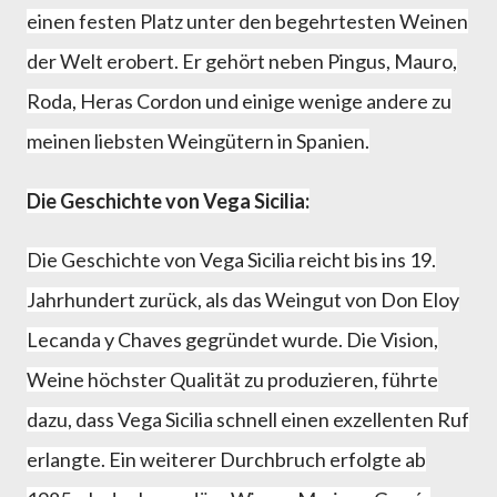
einen festen Platz unter den begehrtesten Weinen
der Welt erobert. Er gehört neben Pingus, Mauro,
Roda, Heras Cordon und einige wenige andere zu
meinen liebsten Weingütern in Spanien.
Die Geschichte von Vega Sicilia:
Die Geschichte von Vega Sicilia reicht bis ins 19.
Jahrhundert zurück, als das Weingut von Don Eloy
Lecanda y Chaves gegründet wurde. Die Vision,
Weine höchster Qualität zu produzieren, führte
dazu, dass Vega Sicilia schnell einen exzellenten Ruf
erlangte. Ein weiterer Durchbruch erfolgte ab