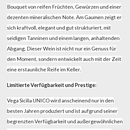
Bouquet von reifen Früchten, Gewürzen und einer
dezenten mineralischen Note. Am Gaumen zeigt er
sich kraftvoll, elegant und gut strukturiert, mit
seidigen Tanninen und einem langen, anhaltenden
Abgang. Dieser Wein ist nicht nur ein Genuss für
den Moment, sondern entwickelt auch mit der Zeit
eine erstaunliche Reife im Keller.
Limitierte Verfügbarkeit und Prestige:
Vega Sicilia UNICO wird anscheinend nur in den
besten Jahren produziert und ist aufgrund seiner
begrenzten Verfügbarkeit und außergewöhnlichen