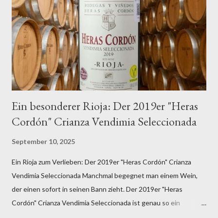
Ein besonderer Rioja: Der 2019er "Heras
Cordón" Crianza Vendimia Seleccionada
September 10, 2025
Ein Rioja zum Verlieben: Der 2019er "Heras Cordón" Crianza
Vendimia Seleccionada Manchmal begegnet man einem Wein,
der einen sofort in seinen Bann zieht. Der 2019er "Heras
Cordón" Crianza Vendimia Seleccionada ist genau so ein
Exemplar – ein Rioja, der zeigt, warum diese spanische