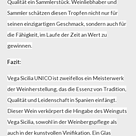
Qualität ein Sammlerstück. Weinliebhaber und
Sammler schätzen diesen Tropfen nicht nur für
seinen einzigartigen Geschmack, sondern auch für
die Fähigkeit, im Laufe der Zeit an Wert zu
gewinnen.
Fazit:
Vega Sicilia UNICO ist zweifellos ein Meisterwerk
der Weinherstellung, das die Essenz von Tradition,
Qualität und Leidenschaft in Spanien einfängt.
Dieser Wein verkörpert die Hingabe des Weinguts
Vega Sicilia, sowohl in der Weinbergspflege als
auch in der kunstvollen Vinifikation. Ein Glas