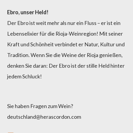
Ebro, unser Held!
Der Ebro ist weit mehr als nur ein Fluss – er ist ein
Lebenselixier für die Rioja-Weinregion! Mit seiner
Kraft und Schönheit verbindet er Natur, Kultur und
Tradition. Wenn Sie die Weine der Rioja genießen,
denken Sie daran: Der Ebro ist der stille Held hinter
jedem Schluck!
Sie haben Fragen zum Wein?
deutschland@herascordon.com