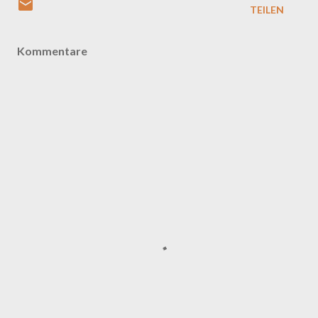
TEILEN
Kommentare