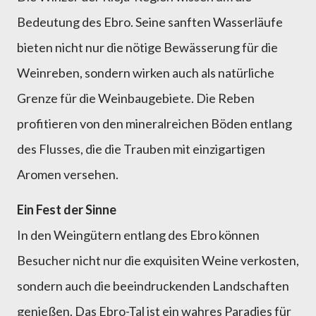
Bedeutung des Ebro. Seine sanften Wasserläufe
bieten nicht nur die nötige Bewässerung für die
Weinreben, sondern wirken auch als natürliche
Grenze für die Weinbaugebiete. Die Reben
profitieren von den mineralreichen Böden entlang
des Flusses, die die Trauben mit einzigartigen
Aromen versehen.
Ein Fest der Sinne
In den Weingütern entlang des Ebro können
Besucher nicht nur die exquisiten Weine verkosten,
sondern auch die beeindruckenden Landschaften
genießen. Das Ebro-Tal ist ein wahres Paradies für