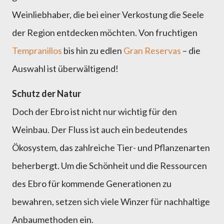
Weinliebhaber, die bei einer Verkostung die Seele
der Region entdecken möchten. Von fruchtigen
Tempranillos
bis hin zu edlen
Gran Reservas
– die
Auswahl ist überwältigend!
Schutz der Natur
Doch der Ebro ist nicht nur wichtig für den
Weinbau. Der Fluss ist auch ein bedeutendes
Ökosystem, das zahlreiche Tier- und Pflanzenarten
beherbergt. Um die Schönheit und die Ressourcen
des Ebro für kommende Generationen zu
bewahren, setzen sich viele Winzer für nachhaltige
Anbaumethoden ein.