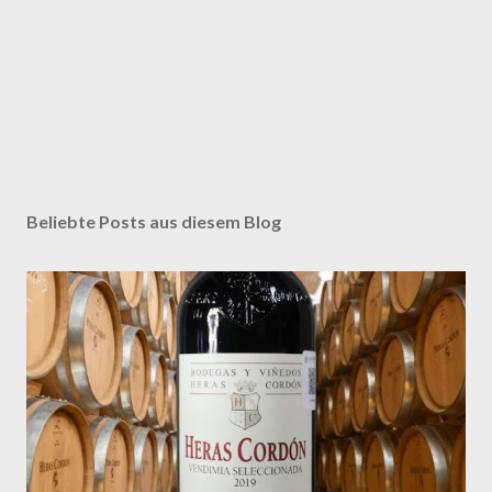
Beliebte Posts aus diesem Blog